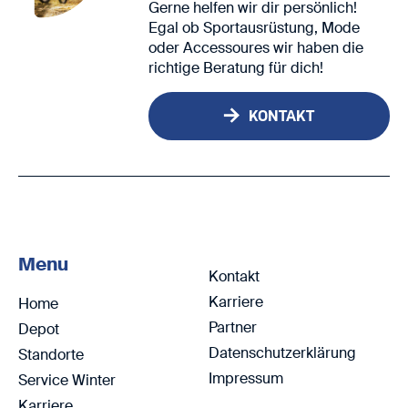
Gerne helfen wir dir persönlich!
Egal ob Sportausrüstung, Mode
oder Accessoures wir haben die
richtige Beratung für dich!
KONTAKT
Menu
Kontakt
Karriere
Home
Partner
Depot
Datenschutzerklärung
Standorte
Impressum
Service Winter
Karriere