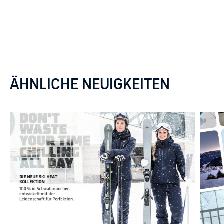
ÄHNLICHE NEUIGKEITEN