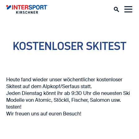
KOSTENLOSER SKITEST
Heute fand wieder unser wöchentlicher kostenloser
Skitest auf dem Alpkopf/Serfaus statt.
Jeden Dienstag könnt ihr ab 9:30 Uhr die neuesten Ski
Modelle von Atomic, Stöckli, Fischer, Salomon usw.
testen!
Wir freuen uns auf euren Besuch!