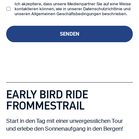
Ich akzeptiere, dass unsere Medienpartner Sie auf eine Weise
kontaktieren können, wie in unserer
Datenschutzrichtlinie
und
unseren Allgemeinen Geschäftsbedingungen beschrieben.
SENDEN
EARLY BIRD RIDE
FROMMESTRAIL
Start in den Tag mit einer unvergesslichen Tour
und erlebe den Sonnenaufgang in den Bergen!