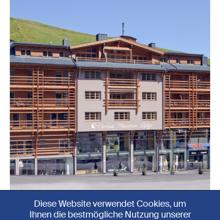
Diese Website verwendet Cookies, um
TREFFPUNKT:
Ihnen die bestmögliche Nutzung unserer