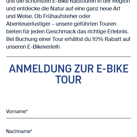
uns die schönsten E-Bike Radtouren in der Region
und entdecke die Natur auf eine ganz neue Art
und Weise. Ob Frühaufsteher oder
Abenteuerlustiger – unsere geführten Touren
bieten für jeden Geschmack das richtige Erlebnis.
Bei Buchung einer Tour erhältst du 10% Rabatt auf
unseren E-Bikeverleih
ANMELDUNG ZUR E-BIKE
TOUR