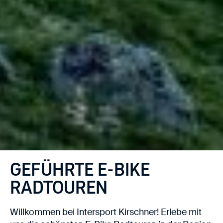
GEFÜHRTE E-BIKE
RADTOUREN
Willkommen bei Intersport Kirschner! Erlebe mit