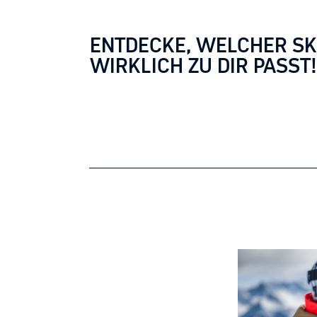
ENTDECKE, WELCHER SK
WIRKLICH ZU DIR PASST!