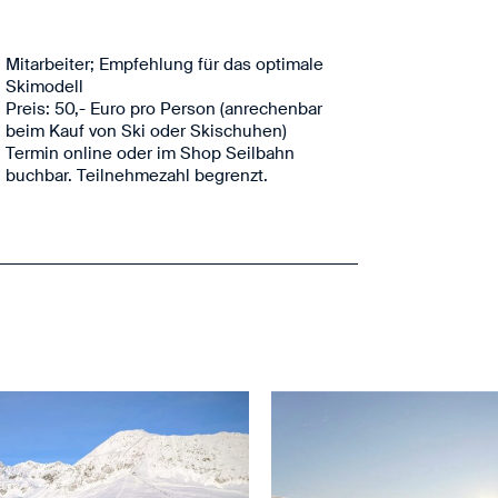
Skimodell
Preis: 50,- Euro pro Person (anrechenbar
beim Kauf von Ski oder Skischuhen)
Termin online oder im Shop Seilbahn
buchbar. Teilnehmezahl begrenzt.