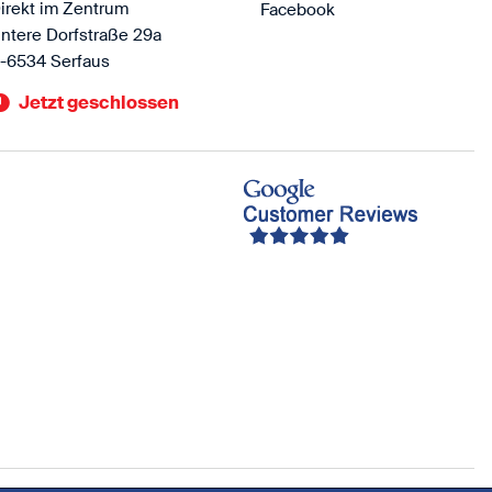
irekt im Zentrum
Facebook
ntere Dorfstraße 29a
-6534 Serfaus
Jetzt geschlossen