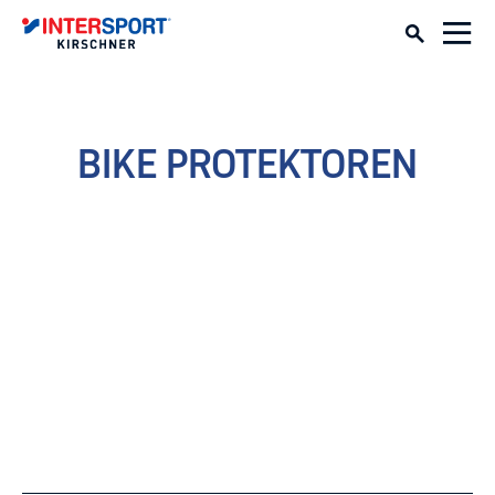
BIKE PROTEKTOREN