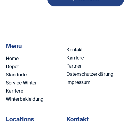
Menu
Kontakt
Karriere
Home
Partner
Depot
Datenschutzerklärung
Standorte
Impressum
Service Winter
Karriere
Winterbekleidung
Locations
Kontakt