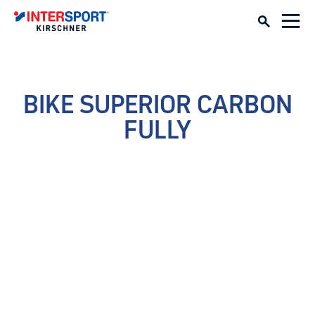
BIKE SUPERIOR CARBON
FULLY