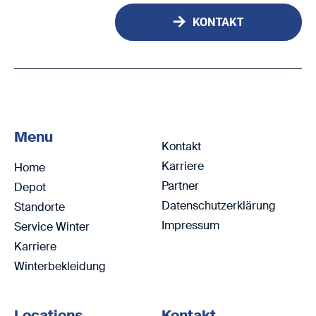
KONTAKT
Menu
Kontakt
Karriere
Home
Partner
Depot
Datenschutzerklärung
Standorte
Impressum
Service Winter
Karriere
Winterbekleidung
Locations
Kontakt