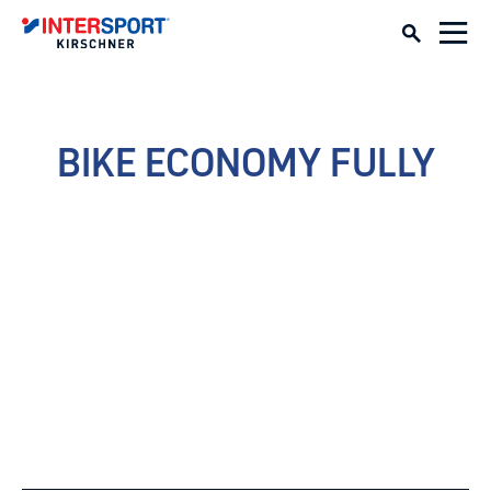
BIKE ECONOMY FULLY