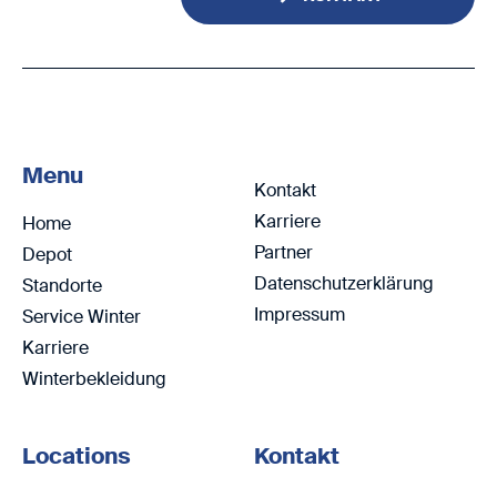
Menu
Kontakt
Karriere
Home
Partner
Depot
Datenschutzerklärung
Standorte
Impressum
Service Winter
Karriere
Winterbekleidung
Locations
Kontakt