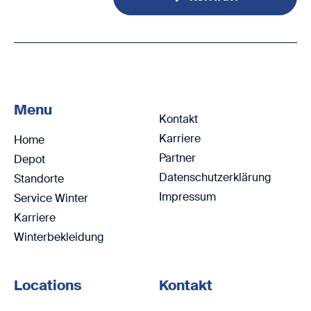
Menu
Kontakt
Karriere
Home
Partner
Depot
Datenschutzerklärung
Standorte
Impressum
Service Winter
Karriere
Winterbekleidung
Locations
Kontakt