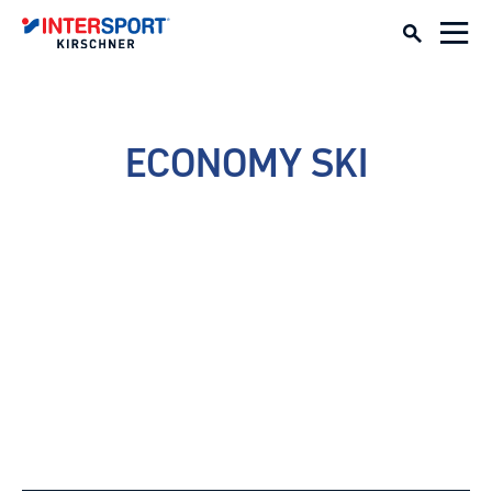
ECONOMY SKI