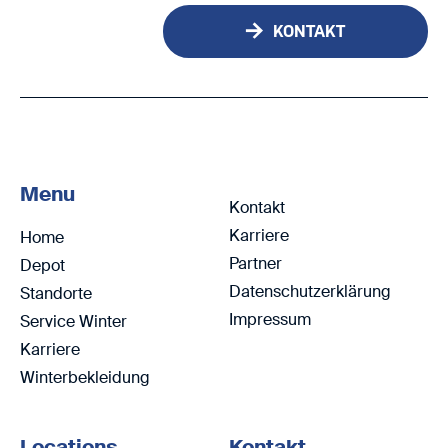
KONTAKT
Menu
Kontakt
Karriere
Home
Partner
Depot
Datenschutzerklärung
Standorte
Impressum
Service Winter
Karriere
Winterbekleidung
Locations
Kontakt