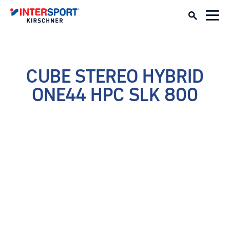
CUBE STEREO HYBRID
ONE44 HPC SLK 800