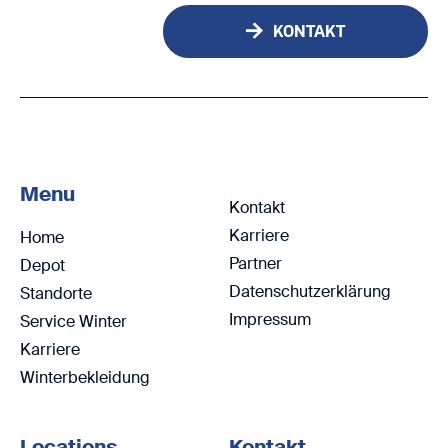
KONTAKT
Menu
Kontakt
Karriere
Home
Partner
Depot
Datenschutzerklärung
Standorte
Impressum
Service Winter
Karriere
Winterbekleidung
Locations
Kontakt