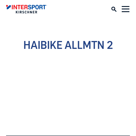
HAIBIKE ALLMTN 2