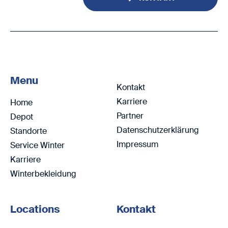
Menu
Kontakt
Karriere
Home
Partner
Depot
Datenschutzerklärung
Standorte
Impressum
Service Winter
Karriere
Winterbekleidung
Locations
Kontakt