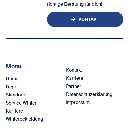
richtige Beratung für dich!
KONTAKT
Menu
Kontakt
Karriere
Home
Partner
Depot
Datenschutzerklärung
Standorte
Impressum
Service Winter
Karriere
Winterbekleidung