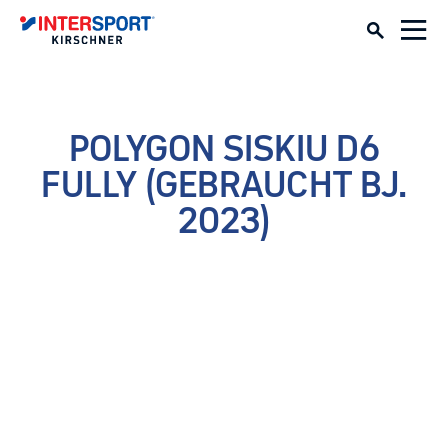
POLYGON SISKIU D6
FULLY (GEBRAUCHT BJ.
2023)