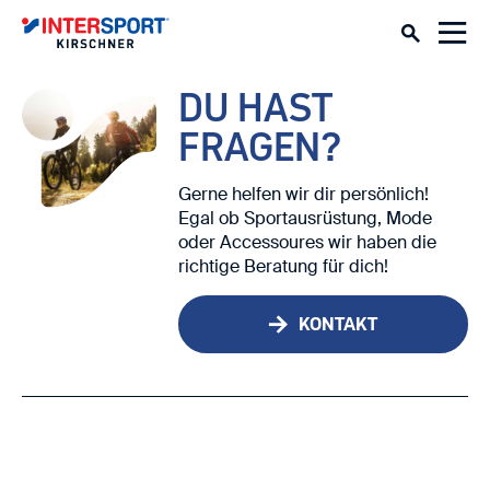
DU HAST
FRAGEN?
Gerne helfen wir dir persönlich!
Egal ob Sportausrüstung, Mode
oder Accessoures wir haben die
richtige Beratung für dich!
KONTAKT