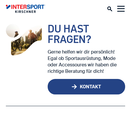
DU HAST
FRAGEN?
Gerne helfen wir dir persönlich!
Egal ob Sportausrüstung, Mode
oder Accessoures wir haben die
richtige Beratung für dich!
KONTAKT