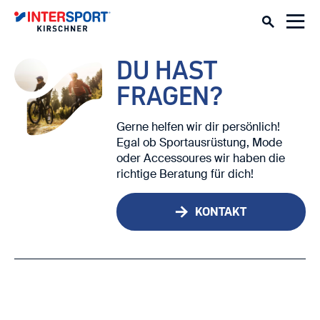
DU HAST
FRAGEN?
Gerne helfen wir dir persönlich!
Egal ob Sportausrüstung, Mode
oder Accessoures wir haben die
richtige Beratung für dich!
KONTAKT