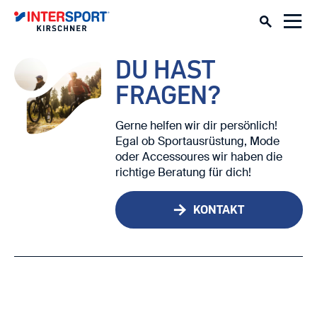
DU HAST
FRAGEN?
Gerne helfen wir dir persönlich!
Egal ob Sportausrüstung, Mode
oder Accessoures wir haben die
richtige Beratung für dich!
KONTAKT