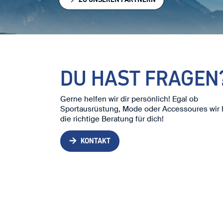
DU HAST FRAGEN
Gerne helfen wir dir persönlich! Egal ob
Sportausrüstung, Mode oder Accessoures wir
die richtige Beratung für dich!
KONTAKT