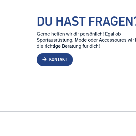
DU HAST FRAGEN
Gerne helfen wir dir persönlich! Egal ob
Sportausrüstung, Mode oder Accessoures wir
die richtige Beratung für dich!
KONTAKT