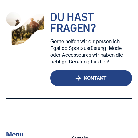
DU HAST
FRAGEN?
Gerne helfen wir dir persönlich!
Egal ob Sportausrüstung, Mode
oder Accessoures wir haben die
richtige Beratung für dich!
KONTAKT
Menu