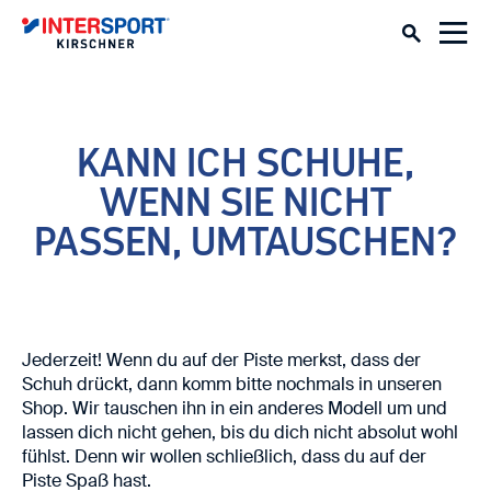
KANN ICH SCHUHE,
WENN SIE NICHT
PASSEN, UMTAUSCHEN?
Jederzeit! Wenn du auf der Piste merkst, dass der
Schuh drückt, dann komm bitte nochmals in unseren
Shop. Wir tauschen ihn in ein anderes Modell um und
lassen dich nicht gehen, bis du dich nicht absolut wohl
fühlst. Denn wir wollen schließlich, dass du auf der
Piste Spaß hast.