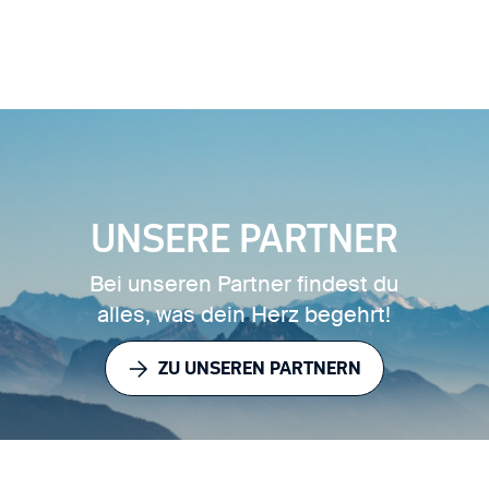
UNSERE PARTNER
Bei unseren Partner findest du
alles, was dein Herz begehrt!
ZU UNSEREN PARTNERN