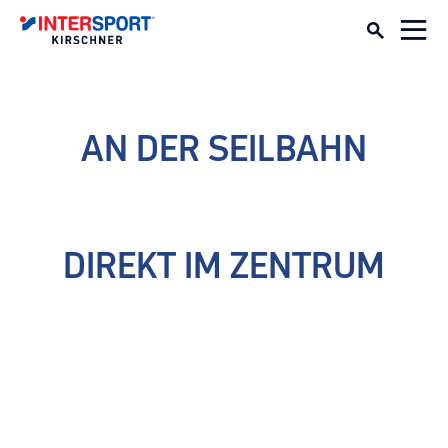
AN DER SEILBAHN
DIREKT IM ZENTRUM