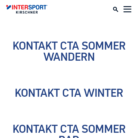
KONTAKT CTA SOMMER
WANDERN
KONTAKT CTA WINTER
KONTAKT CTA SOMMER