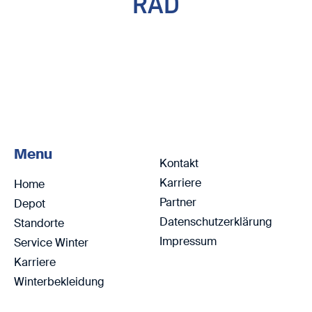
RAD
Menu
Kontakt
Karriere
Home
Partner
Depot
Datenschutzerklärung
Standorte
Impressum
Service Winter
Karriere
Winterbekleidung