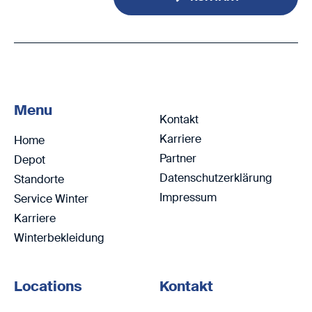
Menu
Kontakt
Karriere
Home
Partner
Depot
Datenschutzerklärung
Standorte
Impressum
Service Winter
Karriere
Winterbekleidung
Locations
Kontakt