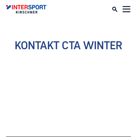
KONTAKT CTA WINTER