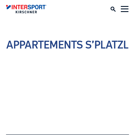
APPARTEMENTS S’PLATZL