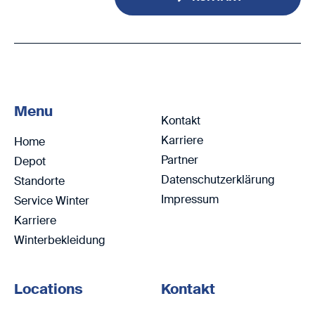
Menu
Kontakt
Karriere
Home
Partner
Depot
Datenschutzerklärung
Standorte
Impressum
Service Winter
Karriere
Winterbekleidung
Locations
Kontakt