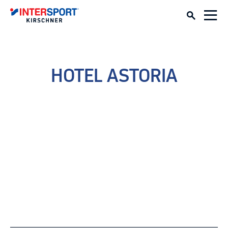
HOTEL ASTORIA