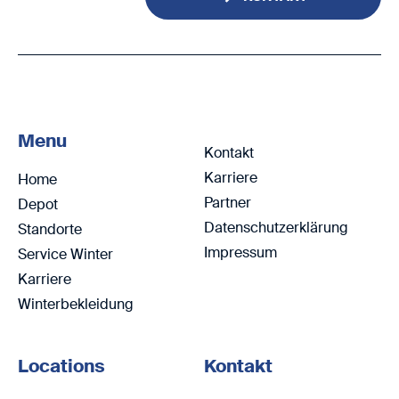
Menu
Kontakt
Karriere
Home
Partner
Depot
Datenschutzerklärung
Standorte
Impressum
Service Winter
Karriere
Winterbekleidung
Locations
Kontakt